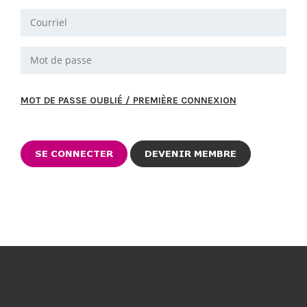
MOT DE PASSE OUBLIÉ / PREMIÈRE CONNEXION
DEVENIR MEMBRE