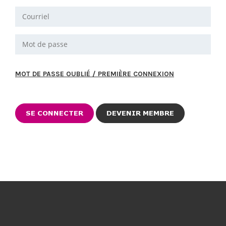
MOT DE PASSE OUBLIÉ / PREMIÈRE CONNEXION
DEVENIR MEMBRE