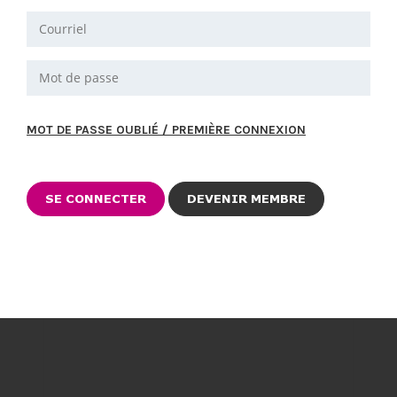
MOT DE PASSE OUBLIÉ / PREMIÈRE CONNEXION
DEVENIR MEMBRE