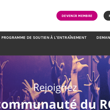
DEVENIR MEMBRE
PROGRAMME DE SOUTIEN À L'ENTRAÎNEMENT
DEMAN
Rejoignez
 communauté du R