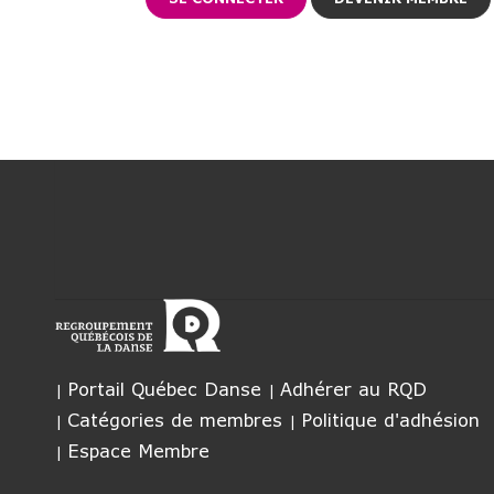
Portail Québec Danse
Adhérer au RQD
Catégories de membres
Politique d'adhésion
Espace Membre