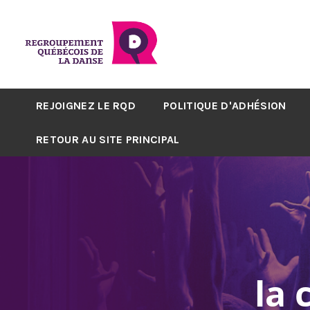
REJOIGNEZ LE RQD
POLITIQUE D'ADHÉSION
RETOUR AU SITE PRINCIPAL
la