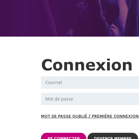
Connexion
MOT DE PASSE OUBLIÉ / PREMIÈRE CONNEXION
DEVENIR MEMBRE