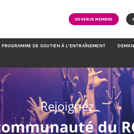
DEVENIR MEMBRE
PROGRAMME DE SOUTIEN À L'ENTRAÎNEMENT
DEMAN
Rejoignez
 communauté du R