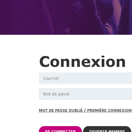
Connexion
MOT DE PASSE OUBLIÉ / PREMIÈRE CONNEXION
DEVENIR MEMBRE