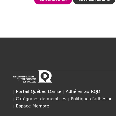
Portail Québec Danse
Adhérer au RQD
Catégories de membres
Politique d'adhésion
Espace Membre