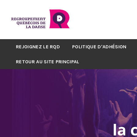
REJOIGNEZ LE RQD
POLITIQUE D'ADHÉSION
RETOUR AU SITE PRINCIPAL
la