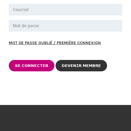
MOT DE PASSE OUBLIÉ / PREMIÈRE CONNEXION
DEVENIR MEMBRE