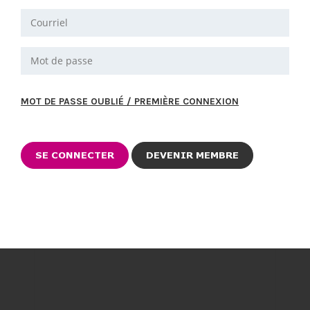
MOT DE PASSE OUBLIÉ / PREMIÈRE CONNEXION
DEVENIR MEMBRE