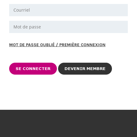
MOT DE PASSE OUBLIÉ / PREMIÈRE CONNEXION
DEVENIR MEMBRE