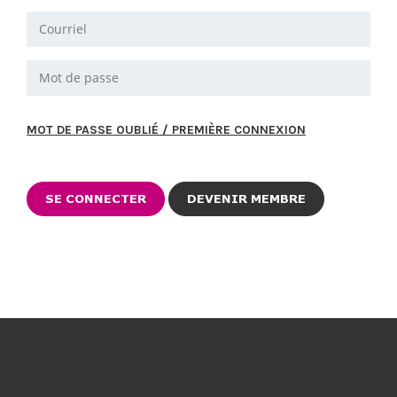
MOT DE PASSE OUBLIÉ / PREMIÈRE CONNEXION
DEVENIR MEMBRE