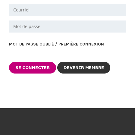
MOT DE PASSE OUBLIÉ / PREMIÈRE CONNEXION
DEVENIR MEMBRE