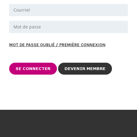
MOT DE PASSE OUBLIÉ / PREMIÈRE CONNEXION
DEVENIR MEMBRE