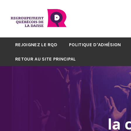
REJOIGNEZ LE RQD
POLITIQUE D'ADHÉSION
RETOUR AU SITE PRINCIPAL
la