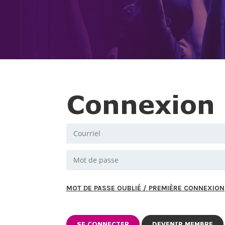
Connexion
MOT DE PASSE OUBLIÉ / PREMIÈRE CONNEXION
DEVENIR MEMBRE