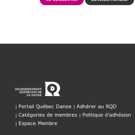
Portail Québec Danse
Adhérer au RQD
Catégories de membres
Politique d'adhésion
Espace Membre