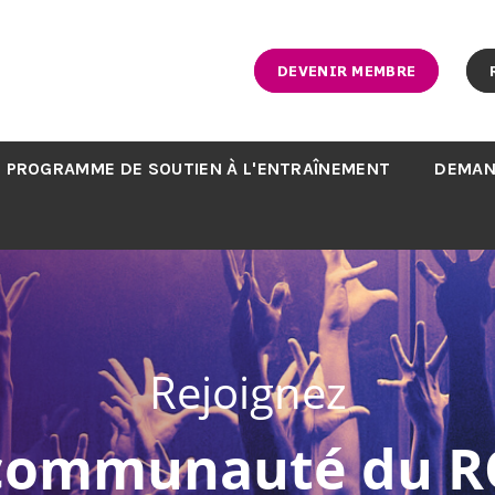
DEVENIR MEMBRE
PROGRAMME DE SOUTIEN À L'ENTRAÎNEMENT
DEMAN
Rejoignez
 communauté du R