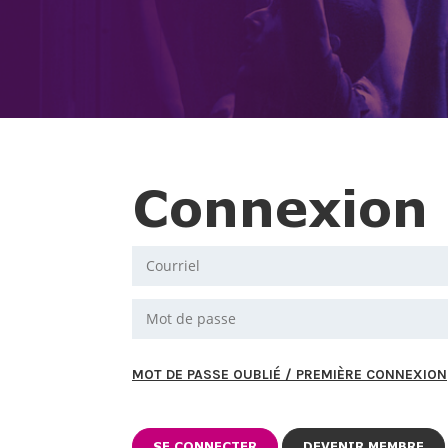
Connexion
MOT DE PASSE OUBLIÉ / PREMIÈRE CONNEXION
DEVENIR MEMBRE