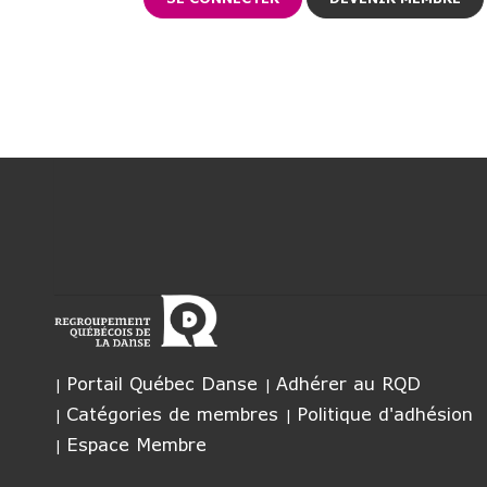
Portail Québec Danse
Adhérer au RQD
Catégories de membres
Politique d'adhésion
Espace Membre