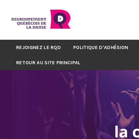
REJOIGNEZ LE RQD
POLITIQUE D'ADHÉSION
RETOUR AU SITE PRINCIPAL
la