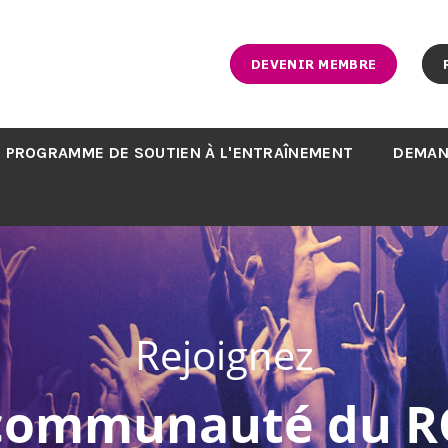
DEVENIR MEMBRE
PROGRAMME DE SOUTIEN À L'ENTRAÎNEMENT
DEMAN
Rejoignez
 communauté du R