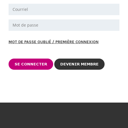
MOT DE PASSE OUBLIÉ / PREMIÈRE CONNEXION
DEVENIR MEMBRE