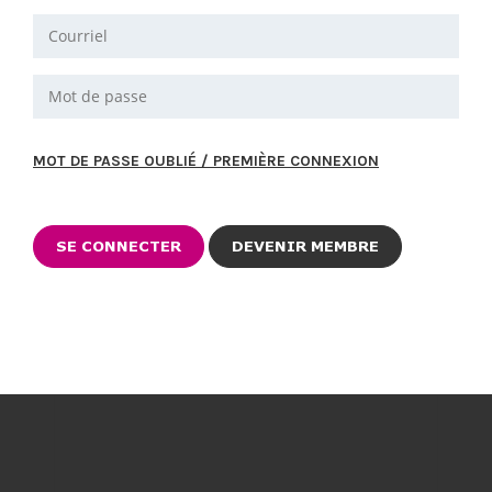
MOT DE PASSE OUBLIÉ / PREMIÈRE CONNEXION
DEVENIR MEMBRE