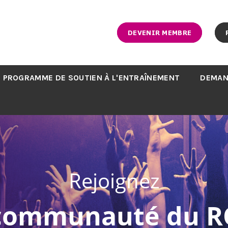
DEVENIR MEMBRE
PROGRAMME DE SOUTIEN À L'ENTRAÎNEMENT
DEMAN
Rejoignez
 communauté du R