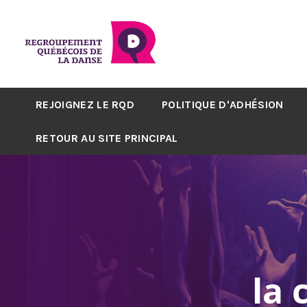
REJOIGNEZ LE RQD
POLITIQUE D'ADHÉSION
RETOUR AU SITE PRINCIPAL
la