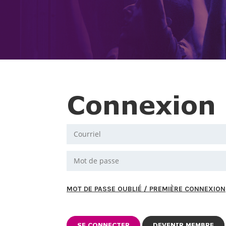
Connexion
MOT DE PASSE OUBLIÉ / PREMIÈRE CONNEXION
DEVENIR MEMBRE