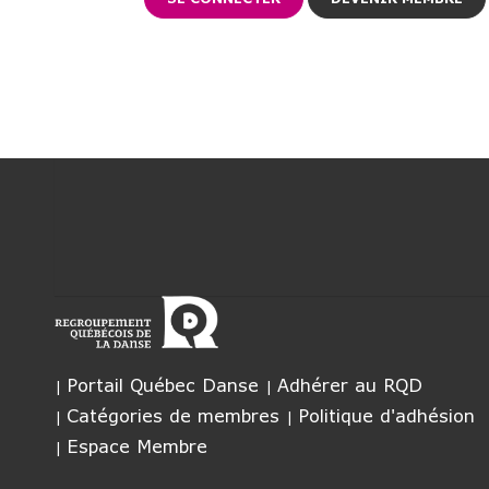
Portail Québec Danse
Adhérer au RQD
Catégories de membres
Politique d'adhésion
Espace Membre