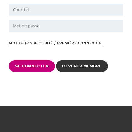
MOT DE PASSE OUBLIÉ / PREMIÈRE CONNEXION
DEVENIR MEMBRE