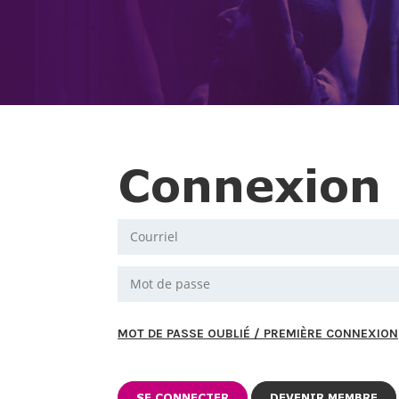
Connexion
MOT DE PASSE OUBLIÉ / PREMIÈRE CONNEXION
DEVENIR MEMBRE