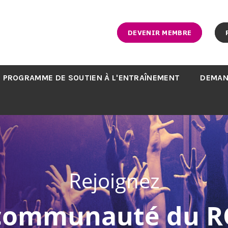
DEVENIR MEMBRE
PROGRAMME DE SOUTIEN À L'ENTRAÎNEMENT
DEMAN
Rejoignez
 communauté du R