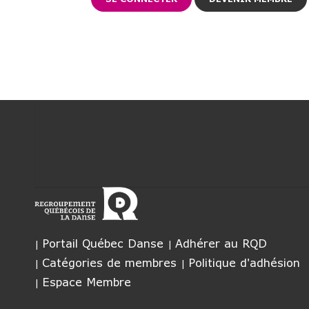
Portail Québec Danse
Adhérer au RQD
Catégories de membres
Politique d'adhésion
Espace Membre