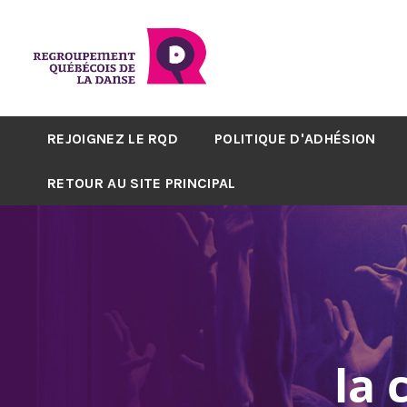
REJOIGNEZ LE RQD
POLITIQUE D'ADHÉSION
RETOUR AU SITE PRINCIPAL
la