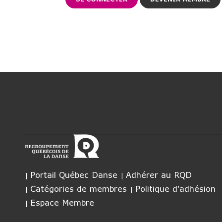
Portail Québec Danse
Adhérer au RQD
Catégories de membres
Politique d'adhésion
Espace Membre