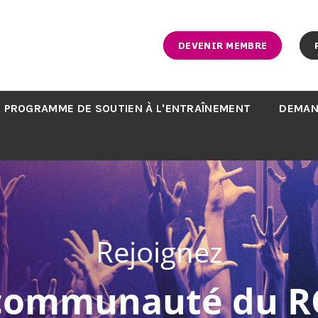
DEVENIR MEMBRE
PROGRAMME DE SOUTIEN À L'ENTRAÎNEMENT
DEMAN
Rejoignez
 communauté du R