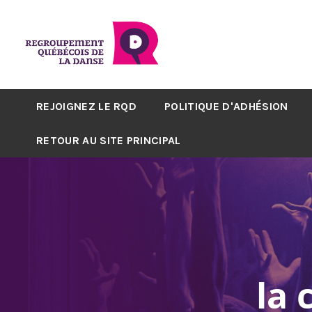
REJOIGNEZ LE RQD
POLITIQUE D'ADHÉSION
RETOUR AU SITE PRINCIPAL
la