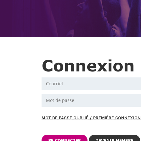
Connexion
MOT DE PASSE OUBLIÉ / PREMIÈRE CONNEXION
DEVENIR MEMBRE