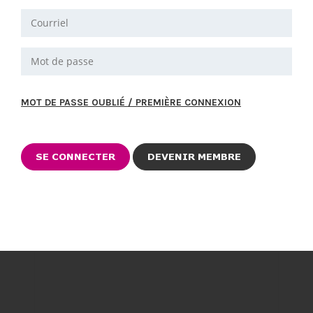
MOT DE PASSE OUBLIÉ / PREMIÈRE CONNEXION
DEVENIR MEMBRE