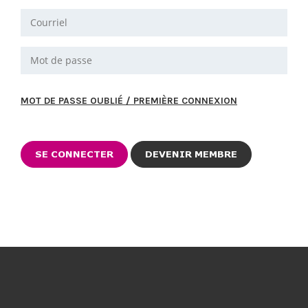
MOT DE PASSE OUBLIÉ / PREMIÈRE CONNEXION
DEVENIR MEMBRE