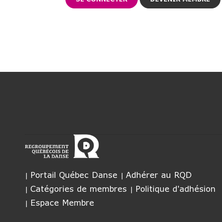
Portail Québec Danse
Adhérer au RQD
Catégories de membres
Politique d'adhésion
Espace Membre