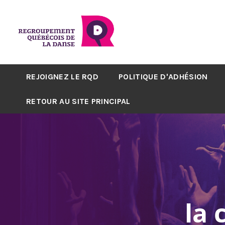
REJOIGNEZ LE RQD
POLITIQUE D'ADHÉSION
RETOUR AU SITE PRINCIPAL
la