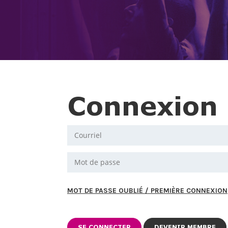
Connexion
MOT DE PASSE OUBLIÉ / PREMIÈRE CONNEXION
DEVENIR MEMBRE