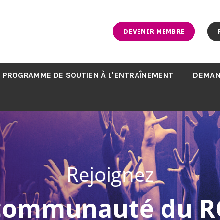
DEVENIR MEMBRE
PROGRAMME DE SOUTIEN À L'ENTRAÎNEMENT
DEMAN
Rejoignez
 communauté du R