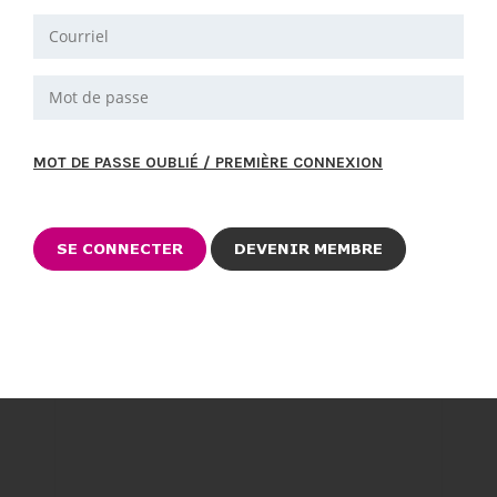
MOT DE PASSE OUBLIÉ / PREMIÈRE CONNEXION
DEVENIR MEMBRE