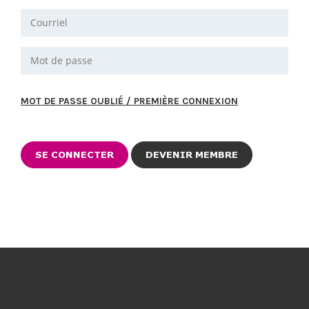
MOT DE PASSE OUBLIÉ / PREMIÈRE CONNEXION
DEVENIR MEMBRE