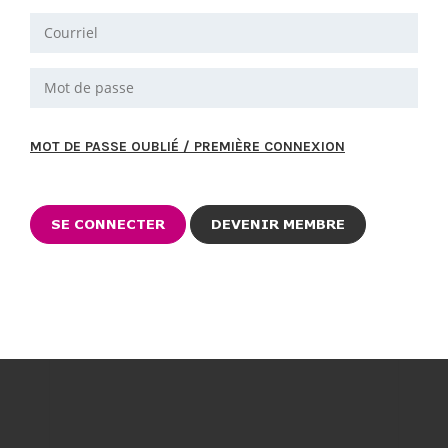
MOT DE PASSE OUBLIÉ / PREMIÈRE CONNEXION
DEVENIR MEMBRE