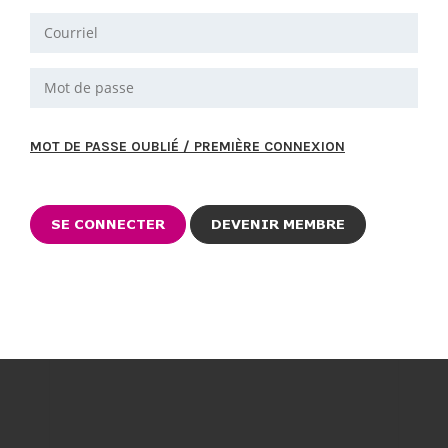
MOT DE PASSE OUBLIÉ / PREMIÈRE CONNEXION
DEVENIR MEMBRE