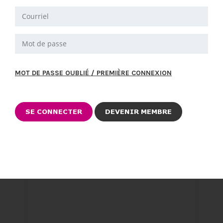
MOT DE PASSE OUBLIÉ / PREMIÈRE CONNEXION
DEVENIR MEMBRE