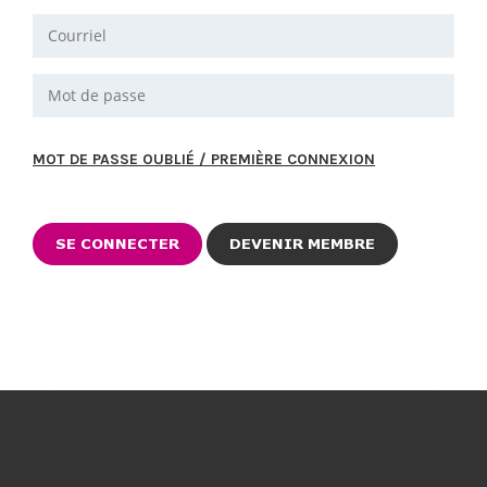
MOT DE PASSE OUBLIÉ / PREMIÈRE CONNEXION
DEVENIR MEMBRE