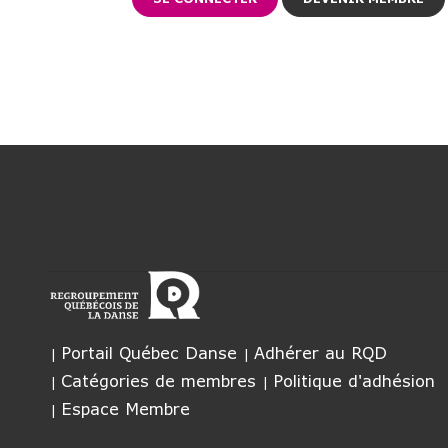
Portail Québec Danse
Adhérer au RQD
Catégories de membres
Politique d'adhésion
Espace Membre