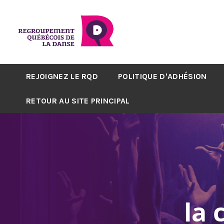
REJOIGNEZ LE RQD
POLITIQUE D'ADHÉSION
RETOUR AU SITE PRINCIPAL
la