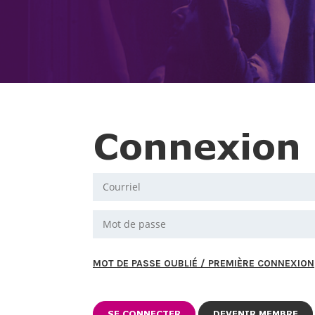
Connexion
MOT DE PASSE OUBLIÉ / PREMIÈRE CONNEXION
DEVENIR MEMBRE