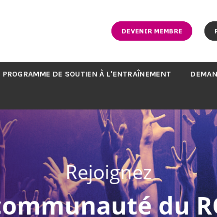
DEVENIR MEMBRE
PROGRAMME DE SOUTIEN À L'ENTRAÎNEMENT
DEMAN
Rejoignez
 communauté du R