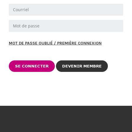
MOT DE PASSE OUBLIÉ / PREMIÈRE CONNEXION
DEVENIR MEMBRE