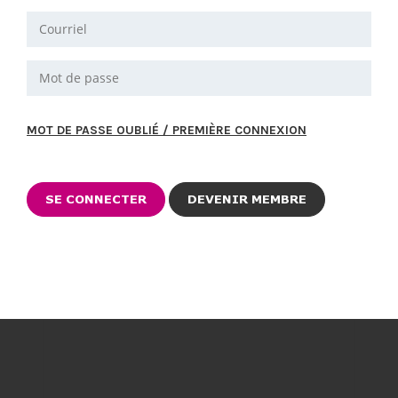
MOT DE PASSE OUBLIÉ / PREMIÈRE CONNEXION
DEVENIR MEMBRE