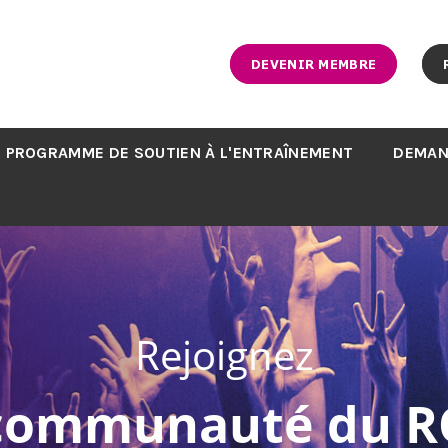
DEVENIR MEMBRE
PROGRAMME DE SOUTIEN À L'ENTRAÎNEMENT
DEMAN
Rejoignez
 communauté du R