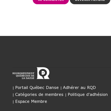
Portail Québec Danse
Adhérer au RQD
Catégories de membres
Politique d'adhésion
Espace Membre