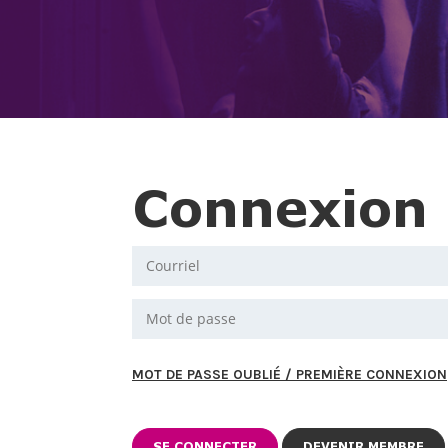
Connexion
MOT DE PASSE OUBLIÉ / PREMIÈRE CONNEXION
DEVENIR MEMBRE