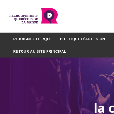
REJOIGNEZ LE RQD
POLITIQUE D'ADHÉSION
RETOUR AU SITE PRINCIPAL
la