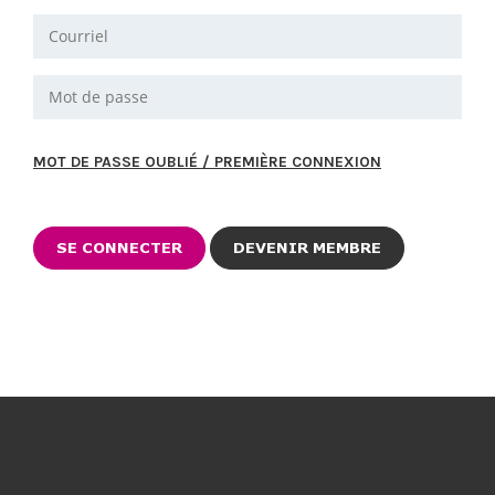
MOT DE PASSE OUBLIÉ / PREMIÈRE CONNEXION
DEVENIR MEMBRE